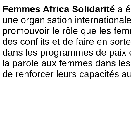
Femmes Africa Solidarité
a é
une organisation international
promouvoir le rôle que les fem
des conflits et de faire en sor
dans les programmes de paix e
la parole aux femmes dans les
de renforcer leurs capacités au