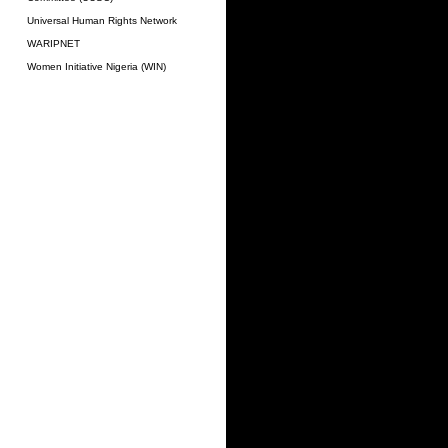
Universal Human Rights Network
WARIPNET
Women Initiative Nigeria (WIN)